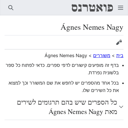
חיפוש
Ágnes Nemes Nagy
הצגת מקור
בית
>
משוררים
>
Ágnes Nemes Nagy
בדף זה מופיעים קישורים לדפי ספרים. כדאי לפתוח כל ספר
בלשונית נפרדת.
בכל אחד מהספרים יש לחפש את שם המשורר וכך למצוא
את כל השירים שלו.
כל הספרים שיש בהם תרגומים לשירים
מאת Ágnes Nemes Nagy