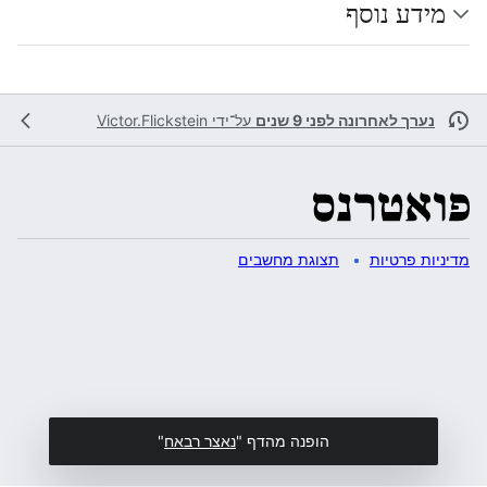
מידע נוסף
נערך לאחרונה לפני 9 שנים
על־ידי
Victor.Flickstein
מדיניות פרטיות
תצוגת מחשבים
הופנה מהדף "
נאצר רבאח
"