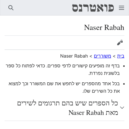
חיפוש
Naser Rabah
הצגת מקור
בית
>
משוררים
>
Naser Rabah
בדף זה מופיעים קישורים לדפי ספרים. כדאי לפתוח כל ספר
בלשונית נפרדת.
בכל אחד מהספרים יש לחפש את שם המשורר וכך למצוא
את כל השירים שלו.
כל הספרים שיש בהם תרגומים לשירים
מאת Naser Rabah