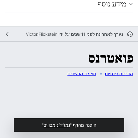
מידע נוסף
נערך לאחרונה לפני 11 שנים
על־ידי
Victor.Flickstein
מדיניות פרטיות
תצוגת מחשבים
הופנה מהדף "
נמז'יל נימבוייב
"