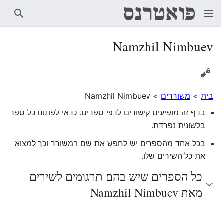
חיפוש
Namzhil Nimbuev
הצגת מקור
בית
>
משוררים
>
Namzhil Nimbuev
בדף זה מופיעים קישורים לדפי ספרים. כדאי לפתוח כל ספר
בלשונית נפרדת.
בכל אחד מהספרים יש לחפש את שם המשורר וכך למצוא
את כל השירים שלו.
כל הספרים שיש בהם תרגומים לשירים
מאת Namzhil Nimbuev