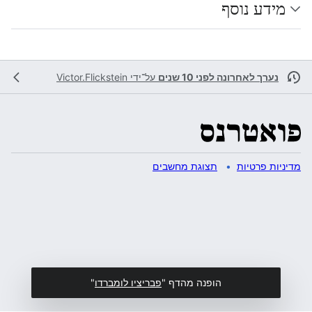
מידע נוסף
נערך לאחרונה לפני 10 שנים
על־ידי
Victor.Flickstein
מדיניות פרטיות
תצוגת מחשבים
הופנה מהדף "
פבריציו לומברדו
"