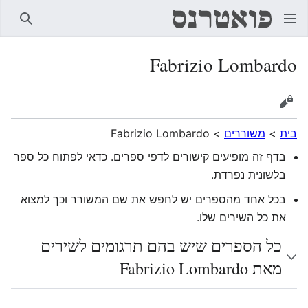
חיפוש
Fabrizio Lombardo
הצגת מקור
בית
>
משוררים
>
Fabrizio Lombardo
בדף זה מופיעים קישורים לדפי ספרים. כדאי לפתוח כל ספר
בלשונית נפרדת.
בכל אחד מהספרים יש לחפש את שם המשורר וכך למצוא
את כל השירים שלו.
כל הספרים שיש בהם תרגומים לשירים
מאת Fabrizio Lombardo