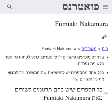
חיפוש
Fumiaki Nakamura
הצגת מקור
בית
>
משוררים
>
Fumiaki Nakamura
בדף זה מופיעים קישורים לדפי ספרים. כדאי לפתוח כל ספר
בלשונית נפרדת.
בכל אחד מהספרים יש לחפש את שם המשורר וכך למצוא
את כל השירים שלו.
כל הספרים שיש בהם תרגומים לשירים
מאת Fumiaki Nakamura