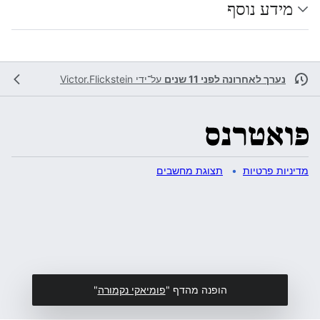
מידע נוסף
נערך לאחרונה לפני 11 שנים
על־ידי
Victor.Flickstein
מדיניות פרטיות
תצוגת מחשבים
הופנה מהדף "
פומיאקי נקמורה
"