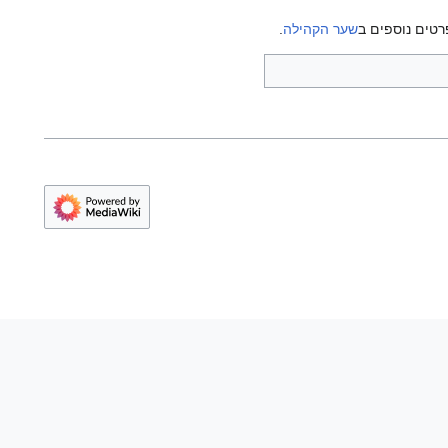
רטים נוספים ב
שער הקהילה
.