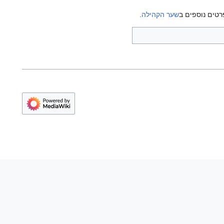
רטים נוספים ב
שער הקהילה
.