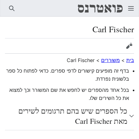
חיפוש
Carl Fischer
הצגת מקור
בית
>
משוררים
>
Carl Fischer
בדף זה מופיעים קישורים לדפי ספרים. כדאי לפתוח כל ספר
בלשונית נפרדת.
בכל אחד מהספרים יש לחפש את שם המשורר וכך למצוא
את כל השירים שלו.
כל הספרים שיש בהם תרגומים לשירים
מאת Carl Fischer