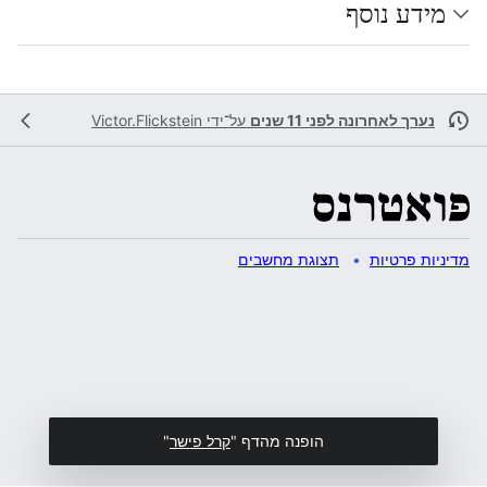
מידע נוסף
נערך לאחרונה לפני 11 שנים
על־ידי
Victor.Flickstein
מדיניות פרטיות
תצוגת מחשבים
הופנה מהדף "
קרל פישר
"