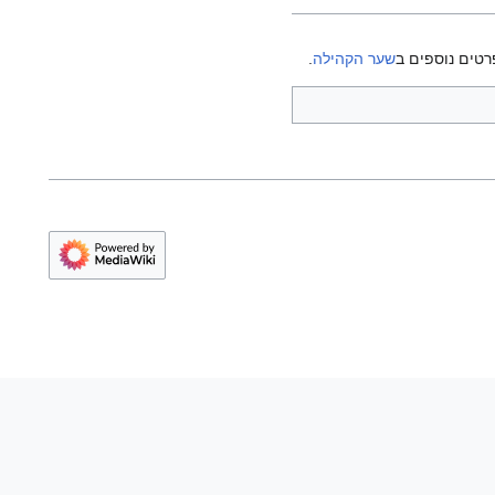
רטים נוספים ב
שער הקהילה
.