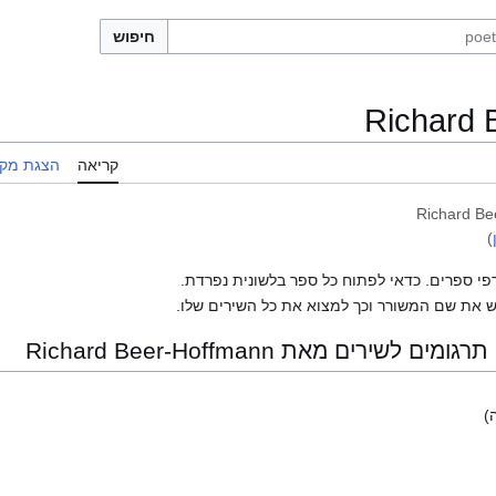
חיפוש
Richard 
קריאה
הצגת מקו
Richard Be
)
פי ספרים. כדאי לפתוח כל ספר בלשונית נפרדת.
 את שם המשורר וכך למצוא את כל השירים שלו.
ירים מאת Richard Beer-Hoffmann
)