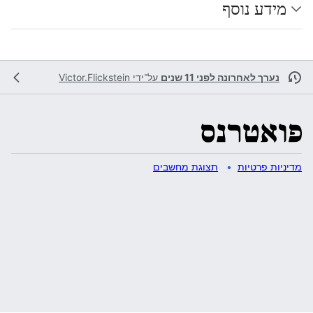
מידע נוסף
נערך לאחרונה לפני 11 שנים
על־ידי
Victor.Flickstein
מדיניות פרטיות
תצוגת מחשבים