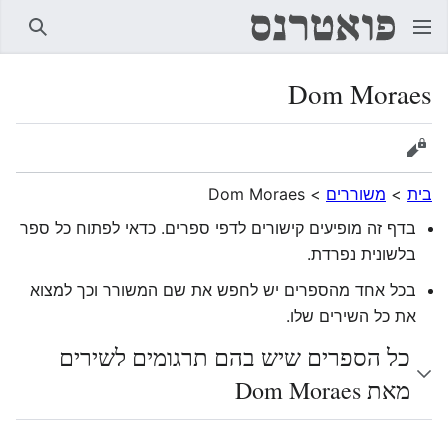
חיפוש
Dom Moraes
הצגת מקור
בית
>
משוררים
>
Dom Moraes
בדף זה מופיעים קישורים לדפי ספרים. כדאי לפתוח כל ספר
בלשונית נפרדת.
בכל אחד מהספרים יש לחפש את שם המשורר וכך למצוא
את כל השירים שלו.
כל הספרים שיש בהם תרגומים לשירים
מאת Dom Moraes