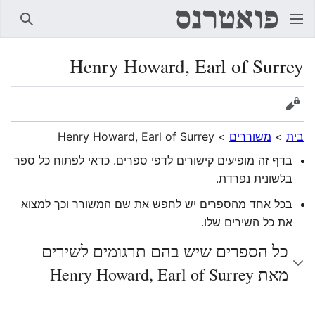
חיפוש
Henry Howard, Earl of Surrey
הצגת מקור
בית
>
משוררים
>
Henry Howard, Earl of Surrey
בדף זה מופיעים קישורים לדפי ספרים. כדאי לפתוח כל ספר
בלשונית נפרדת.
בכל אחד מהספרים יש לחפש את שם המשורר וכך למצוא
את כל השירים שלו.
כל הספרים שיש בהם תרגומים לשירים
מאת Henry Howard, Earl of Surrey