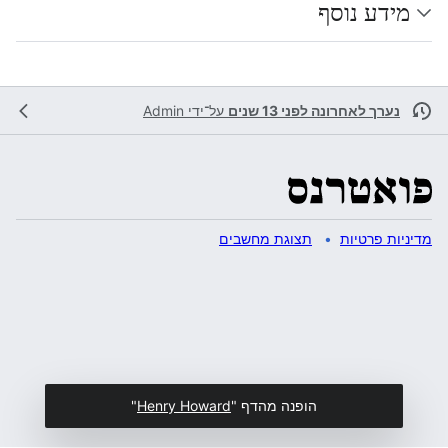
מידע נוסף
נערך לאחרונה לפני 13 שנים
על־ידי
Admin
מדיניות פרטיות
תצוגת מחשבים
הופנה מהדף "
Henry Howard
"