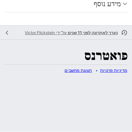
מידע נוסף
נערך לאחרונה לפני 11 שנים
על־ידי
Victor.Flickstein
מדיניות פרטיות
תצוגת מחשבים