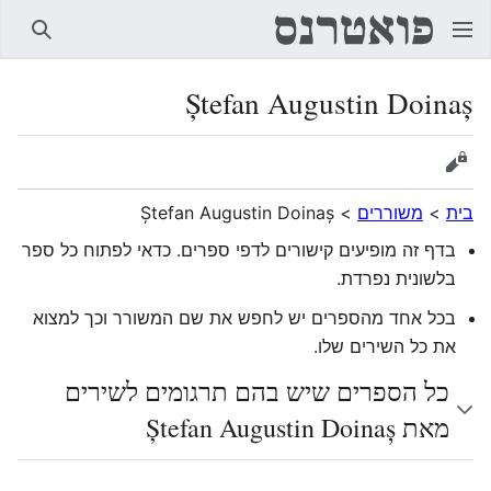
חיפוש
Ștefan Augustin Doinaș
הצגת מקור
בית
>
משוררים
>
Ștefan Augustin Doinaș
בדף זה מופיעים קישורים לדפי ספרים. כדאי לפתוח כל ספר
בלשונית נפרדת.
בכל אחד מהספרים יש לחפש את שם המשורר וכך למצוא
את כל השירים שלו.
כל הספרים שיש בהם תרגומים לשירים
מאת Ștefan Augustin Doinaș