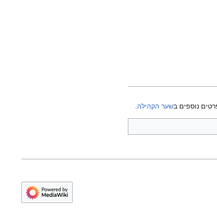
רטים נוספים ב
שער הקהילה
.