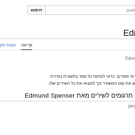
חיפוש
Ed
קריאה
הצגת מקו
Edmu
פי ספרים. כדאי לפתוח כל ספר בלשונית נפרדת.
 את שם המשורר וכך למצוא את כל השירים שלו.
 לשירים מאת Edmund Spenser
יה)