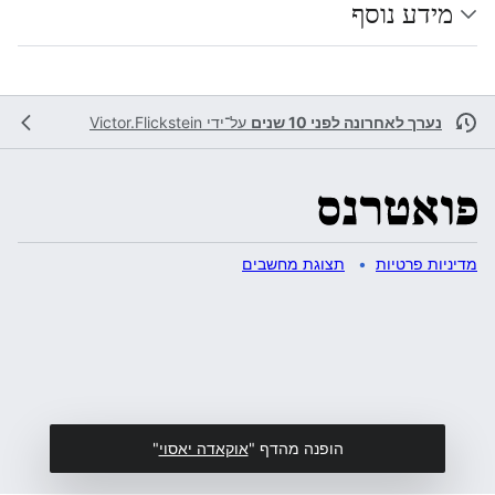
מידע נוסף
נערך לאחרונה לפני 10 שנים
על־ידי
Victor.Flickstein
מדיניות פרטיות
תצוגת מחשבים
הופנה מהדף "
אוקאדה יאסוי
"