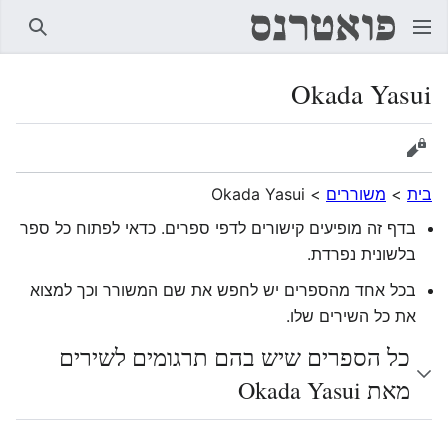
חיפוש
Okada Yasui
הצגת מקור
בית
>
משוררים
>
Okada Yasui
בדף זה מופיעים קישורים לדפי ספרים. כדאי לפתוח כל ספר
בלשונית נפרדת.
בכל אחד מהספרים יש לחפש את שם המשורר וכך למצוא
את כל השירים שלו.
כל הספרים שיש בהם תרגומים לשירים
מאת Okada Yasui