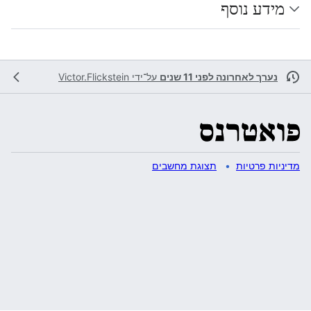
מידע נוסף
נערך לאחרונה לפני 11 שנים
על־ידי
Victor.Flickstein
מדיניות פרטיות
תצוגת מחשבים