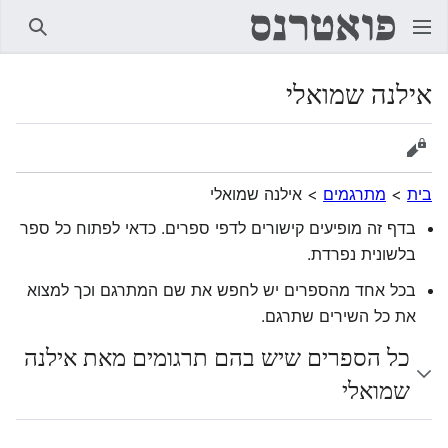
חיפוש
אילנה שמואלי
הצגת מקור
בית
>
מתרגמים
>
אילנה שמואלי
בדף זה מופיעים קישורים לדפי ספרים. כדאי לפתוח כל ספר
בלשונית נפרדת.
בכל אחד מהספרים יש לחפש את שם המתרגם וכך למצוא
את כל השירים שתרגם.
כל הספרים שיש בהם תרגומים מאת אילנה
שמואלי