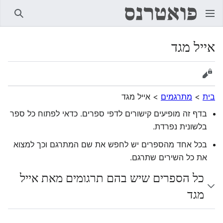
חיפוש
אייל מגד
הצגת מקור
בית
>
מתרגמים
>
אייל מגד
בדף זה מופיעים קישורים לדפי ספרים. כדאי לפתוח כל ספר
בלשונית נפרדת.
בכל אחד מהספרים יש לחפש את שם המתרגם וכך למצוא
את כל השירים שתרגם.
כל הספרים שיש בהם תרגומים מאת אייל
מגד