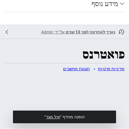
מידע נוסף
נערך לאחרונה לפני 13 שנים
על־ידי
Admin
מדיניות פרטיות
תצוגת מחשבים
הופנה מהדף "
איל מגד
"