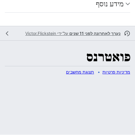
מידע נוסף
נערך לאחרונה לפני 11 שנים
על־ידי
Victor.Flickstein
מדיניות פרטיות
תצוגת מחשבים