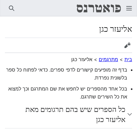
חיפוש
אליעזר כגן
הצגת מקור
בית
>
מתרגמים
>
אליעזר כגן
בדף זה מופיעים קישורים לדפי ספרים. כדאי לפתוח כל ספר
בלשונית נפרדת.
בכל אחד מהספרים יש לחפש את שם המתרגם וכך למצוא
את כל השירים שתרגם.
כל הספרים שיש בהם תרגומים מאת
אליעזר כגן