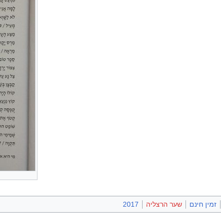
זמין חינם
שער הרצליה
2017