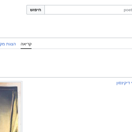
חיפוש
קריאה
הצגת מקו
דיקינסון