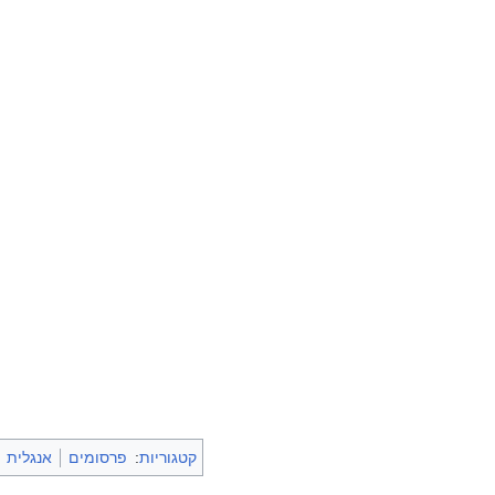
קטגוריות
:
פרסומים
אנגלית