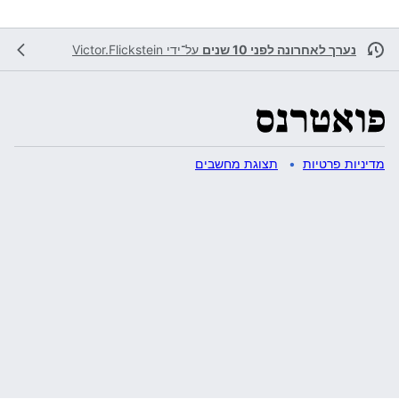
נערך לאחרונה לפני 10 שנים
על־ידי
Victor.Flickstein
מדיניות פרטיות
תצוגת מחשבים