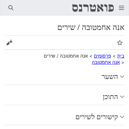
חיפוש
אנה אחמטובה / שירים
מעקב
הצגת 
בית
>
פרסומים
>
אנה אחמטובה / שירים
<
אנה אחמטובה
השער
התוכן
קישורים לשירים