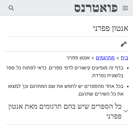
חיפוש
אנטון פפרני
הצגת מקור
בית
>
מתרגמים
>
אנטון פפרני
בדף זה מופיעים קישורים לדפי ספרים. כדאי לפתוח כל ספר
בלשונית נפרדת.
בכל אחד מהספרים יש לחפש את שם המתרגם וכך למצוא
את כל השירים שתרגם.
כל הספרים שיש בהם תרגומים מאת אנטון
פפרני