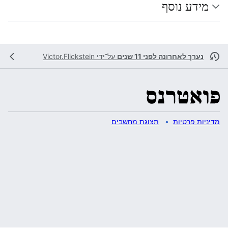
מידע נוסף
נערך לאחרונה לפני 11 שנים
על־ידי
Victor.Flickstein
מדיניות פרטיות
תצוגת מחשבים