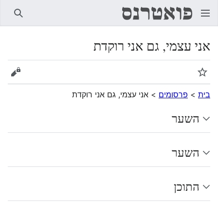
חיפוש
אני עצמי, גם אני רוקדת
מעקב
הצגת 
בית
>
פרסומים
>
אני עצמי, גם אני רוקדת
השער
השער
התוכן