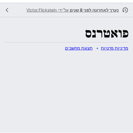
נערך לאחרונה לפני 8 שנים
על־ידי
Victor.Flickstein
מדיניות פרטיות
תצוגת מחשבים