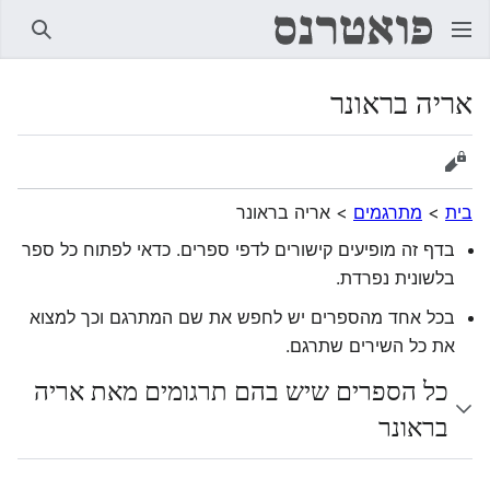
חיפוש
אריה בראונר
הצגת מקור
בית
>
מתרגמים
>
אריה בראונר
בדף זה מופיעים קישורים לדפי ספרים. כדאי לפתוח כל ספר
בלשונית נפרדת.
בכל אחד מהספרים יש לחפש את שם המתרגם וכך למצוא
את כל השירים שתרגם.
כל הספרים שיש בהם תרגומים מאת אריה
בראונר