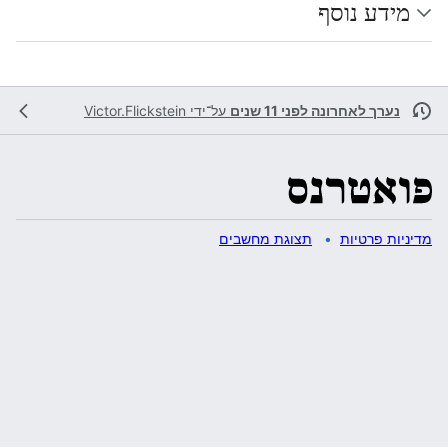
מידע נוסף
נערך לאחרונה לפני 11 שנים
על־ידי
Victor.Flickstein
מדיניות פרטיות
תצוגת מחשבים