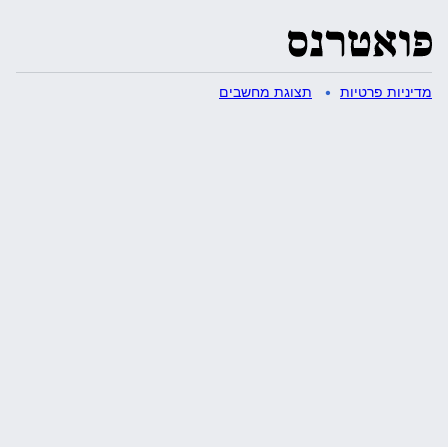
מדיניות פרטיות
תצוגת מחשבים