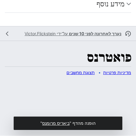
מידע נוסף
נערך לאחרונה לפני 10 שנים
על־ידי
Victor.Flickstein
מדיניות פרטיות
תצוגת מחשבים
הופנה מהדף "
ביאריס מרומנס
"