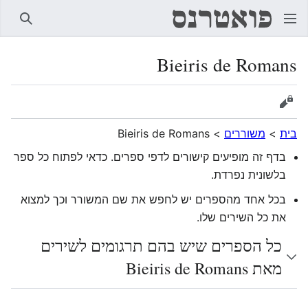
חיפוש
Bieiris de Romans
הצגת מקור
בית
>
משוררים
>
Bieiris de Romans
בדף זה מופיעים קישורים לדפי ספרים. כדאי לפתוח כל ספר
בלשונית נפרדת.
בכל אחד מהספרים יש לחפש את שם המשורר וכך למצוא
את כל השירים שלו.
כל הספרים שיש בהם תרגומים לשירים
מאת Bieiris de Romans