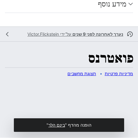
מידע נוסף
נערך לאחרונה לפני 9 שנים
על־ידי
Victor.Flickstein
מדיניות פרטיות
תצוגת מחשבים
הופנה מהדף "
בינם הלר
"