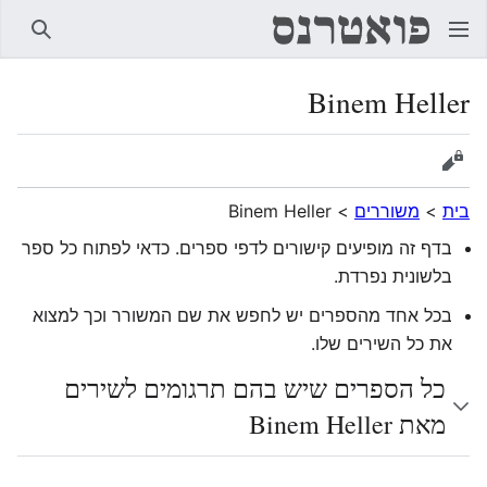
חיפוש
Binem Heller
הצגת מקור
בית
>
משוררים
>
Binem Heller
בדף זה מופיעים קישורים לדפי ספרים. כדאי לפתוח כל ספר
בלשונית נפרדת.
בכל אחד מהספרים יש לחפש את שם המשורר וכך למצוא
את כל השירים שלו.
כל הספרים שיש בהם תרגומים לשירים
מאת Binem Heller