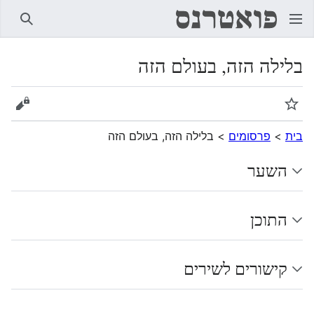
חיפוש
בלילה הזה, בעולם הזה
מעקב
הצגת 
בית
>
פרסומים
>
בלילה הזה, בעולם הזה
השער
התוכן
קישורים לשירים