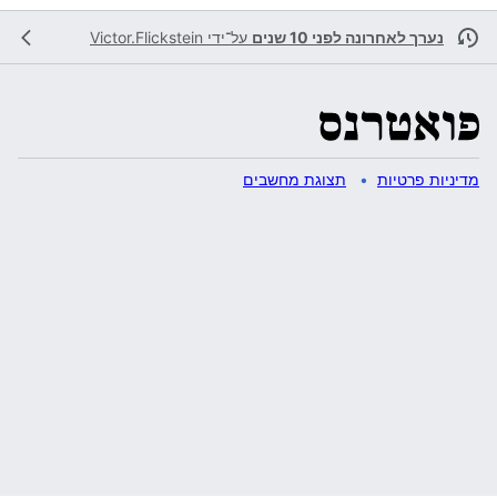
נערך לאחרונה לפני 10 שנים
על־ידי
Victor.Flickstein
מדיניות פרטיות
תצוגת מחשבים