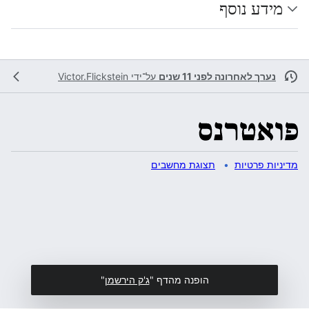
מידע נוסף
נערך לאחרונה לפני 11 שנים
על־ידי
Victor.Flickstein
מדיניות פרטיות
תצוגת מחשבים
הופנה מהדף "
ג'ק הירשמן
"