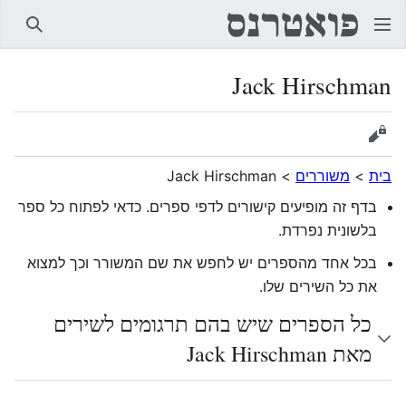
חיפוש
Jack Hirschman
הצגת מקור
בית
>
משוררים
>
Jack Hirschman
בדף זה מופיעים קישורים לדפי ספרים. כדאי לפתוח כל ספר
בלשונית נפרדת.
בכל אחד מהספרים יש לחפש את שם המשורר וכך למצוא
את כל השירים שלו.
כל הספרים שיש בהם תרגומים לשירים
מאת Jack Hirschman