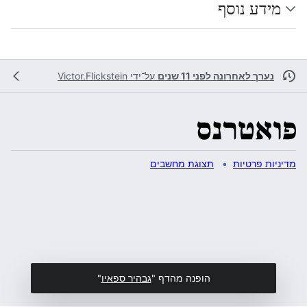
מידע נוסף
נערך לאחרונה לפני 11 שנים
על־ידי
Victor.Flickstein
מדיניות פרטיות
תצוגת מחשבים
הופנה מהדף "
גבהיר ספאיו
"