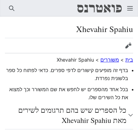
חיפוש
Xhevahir Spahiu
הצגת מקור
בית
>
משוררים
>
Xhevahir Spahiu
בדף זה מופיעים קישורים לדפי ספרים. כדאי לפתוח כל ספר
בלשונית נפרדת.
בכל אחד מהספרים יש לחפש את שם המשורר וכך למצוא
את כל השירים שלו.
כל הספרים שיש בהם תרגומים לשירים
מאת Xhevahir Spahiu