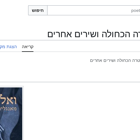
חיפוש
 הכחולה ושירים אחרים
קריאה
הצגת מקו
רה הכחולה ושירים אחרים