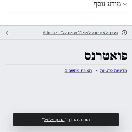
מידע נוסף
נערך לאחרונה לפני 11 שנים
על־ידי
Admin
מדיניות פרטיות
תצוגת מחשבים
הופנה מהדף "
הרמן מלוויל
"