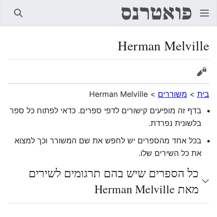
חיפוש
Herman Melville
הצגת מקור
בית
>
משוררים
>
Herman Melville
בדף זה מופיעים קישורים לדפי ספרים. כדאי לפתוח כל ספר
בלשונית נפרדת.
בכל אחד מהספרים יש לחפש את שם המשורר וכך למצוא
את כל השירים שלו.
כל הספרים שיש בהם תרגומים לשירים
מאת Herman Melville