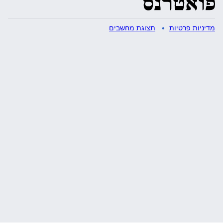
מדיניות פרטיות
תצוגת מחשבים