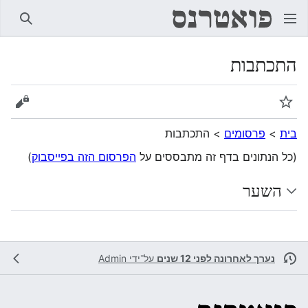
חיפוש
התכתבות
מעקב
הצגת 
בית
>
פרסומים
>
התכתבות
(כל הנתונים בדף זה מתבססים על
הפרסום הזה בפייסבוק
)
השער
נערך לאחרונה לפני 12 שנים
על־ידי
Admin