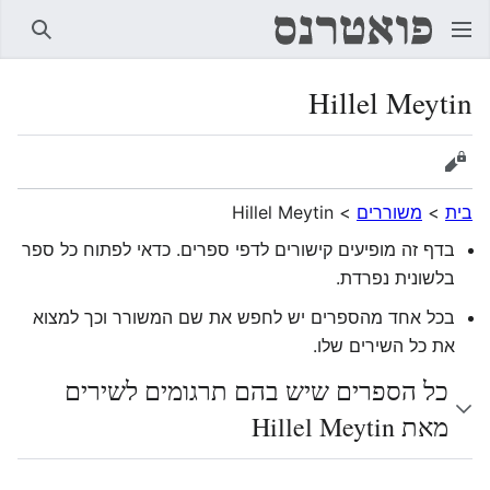
חיפוש
Hillel Meytin
הצגת מקור
בית
>
משוררים
>
Hillel Meytin
בדף זה מופיעים קישורים לדפי ספרים. כדאי לפתוח כל ספר
בלשונית נפרדת.
בכל אחד מהספרים יש לחפש את שם המשורר וכך למצוא
את כל השירים שלו.
כל הספרים שיש בהם תרגומים לשירים
מאת Hillel Meytin