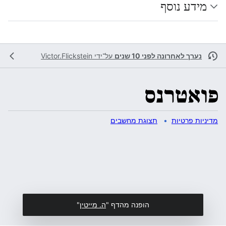
מידע נוסף
נערך לאחרונה לפני 10 שנים
על־ידי
Victor.Flickstein
מדיניות פרטיות
תצוגת מחשבים
הופנה מהדף "
ה. מייטין
"