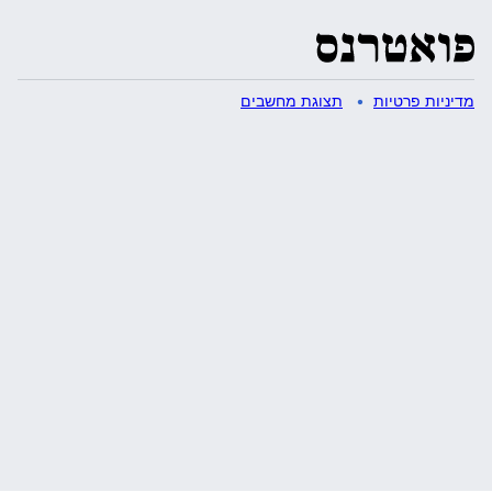
מדיניות פרטיות
תצוגת מחשבים