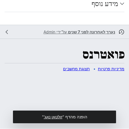
מידע נוסף
נערך לאחרונה לפני 7 שנים
על־ידי
Admin
מדיניות פרטיות
תצוגת מחשבים
הופנה מהדף "
זולטאן נאג'
"