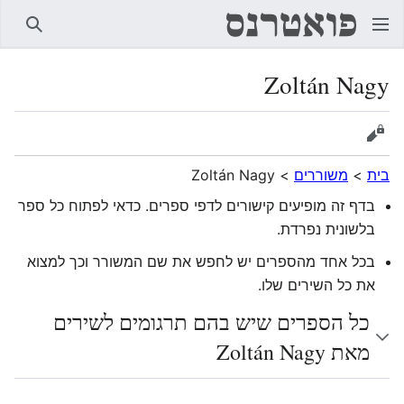
חיפוש
Zoltán Nagy
הצגת מקור
בית
>
משוררים
>
Zoltán Nagy
בדף זה מופיעים קישורים לדפי ספרים. כדאי לפתוח כל ספר
בלשונית נפרדת.
בכל אחד מהספרים יש לחפש את שם המשורר וכך למצוא
את כל השירים שלו.
כל הספרים שיש בהם תרגומים לשירים
מאת Zoltán Nagy