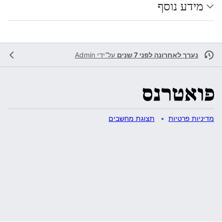
מידע נוסף
נערך לאחרונה לפני 7 שנים
על־ידי
Admin
מדיניות פרטיות
תצוגת מחשבים