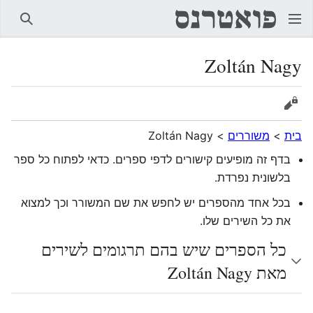
חיפוש
Zoltán Nagy
הצגת מקור
בית
>
משוררים
>
Zoltán Nagy
בדף זה מופיעים קישורים לדפי ספרים. כדאי לפתוח כל ספר
בלשונית נפרדת.
בכל אחד מהספרים יש לחפש את שם המשורר וכך למצוא
את כל השירים שלו.
כל הספרים שיש בהם תרגומים לשירים
מאת Zoltán Nagy