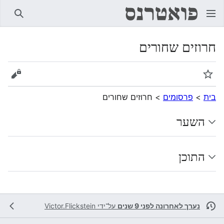
חיפוש
חרוזים שחורים
מעקב
הצגת 
בית
>
פרסומים
>
חרוזים שחורים
השער
התוכן
נערך לאחרונה לפני 9 שנים
על־ידי
Victor.Flickstein