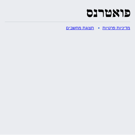
מדיניות פרטיות
תצוגת מחשבים