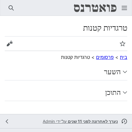
חיפוש
טרגדיות קטנות
מעקב
הצגת 
בית
>
פרסומים
>
טרגדיות קטנות
השער
התוכן
נערך לאחרונה לפני 11 שנים
על־ידי
Admin