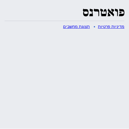
מדיניות פרטיות
תצוגת מחשבים