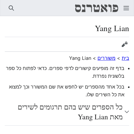
חיפוש
Yang Lian
הצגת מקור
בית
>
משוררים
>
Yang Lian
בדף זה מופיעים קישורים לדפי ספרים. כדאי לפתוח כל ספר
בלשונית נפרדת.
בכל אחד מהספרים יש לחפש את שם המשורר וכך למצוא
את כל השירים שלו.
כל הספרים שיש בהם תרגומים לשירים
מאת Yang Lian