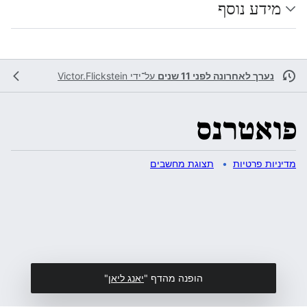
מידע נוסף
נערך לאחרונה לפני 11 שנים
על־ידי
Victor.Flickstein
מדיניות פרטיות
תצוגת מחשבים
הופנה מהדף "
יאנג ליאן
"