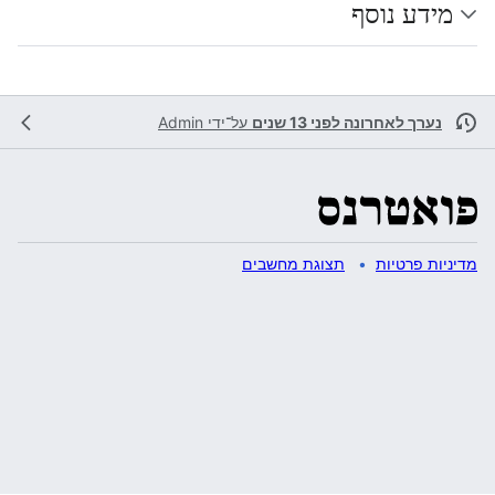
מידע נוסף
נערך לאחרונה לפני 13 שנים
על־ידי
Admin
מדיניות פרטיות
תצוגת מחשבים