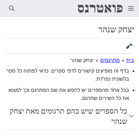
חיפוש
יצחק שנהר
הצגת מקור
בית
>
מתרגמים
>
יצחק שנהר
בדף זה מופיעים קישורים לדפי ספרים. כדאי לפתוח כל ספר
בלשונית נפרדת.
בכל אחד מהספרים יש לחפש את שם המתרגם וכך למצוא
את כל השירים שתרגם.
כל הספרים שיש בהם תרגומים מאת יצחק
שנהר