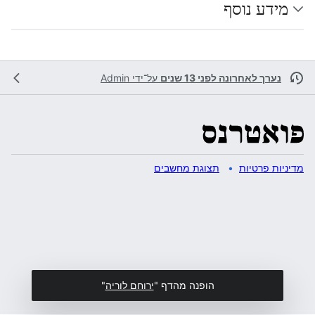
מידע נוסף
נערך לאחרונה לפני 13 שנים
על־ידי
Admin
מדיניות פרטיות
תצוגת מחשבים
הופנה מהדף "
ירוחם לוריה
"