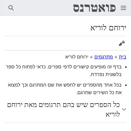
חיפוש
ירוחם לוריא
הצגת מקור
בית
>
מתרגמים
>
ירוחם לוריא
בדף זה מופיעים קישורים לדפי ספרים. כדאי לפתוח כל ספר
בלשונית נפרדת.
בכל אחד מהספרים יש לחפש את שם המתרגם וכך למצוא
את כל השירים שתרגם.
כל הספרים שיש בהם תרגומים מאת ירוחם
לוריא