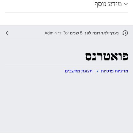
מידע נוסף
נערך לאחרונה לפני 5 שנים
על־ידי
Admin
מדיניות פרטיות
תצוגת מחשבים