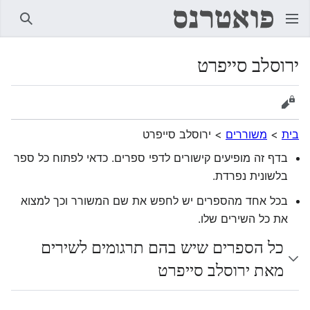
חיפוש
ירוסלב סייפרט
הצגת מקור
בית
>
משוררים
>
ירוסלב סייפרט
בדף זה מופיעים קישורים לדפי ספרים. כדאי לפתוח כל ספר
בלשונית נפרדת.
בכל אחד מהספרים יש לחפש את שם המשורר וכך למצוא
את כל השירים שלו.
כל הספרים שיש בהם תרגומים לשירים
מאת ירוסלב סייפרט