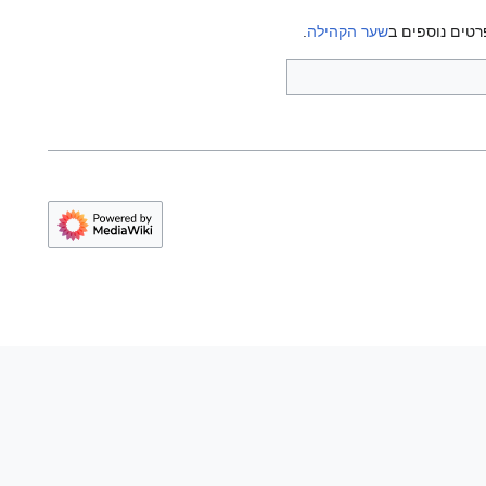
רטים נוספים ב
שער הקהילה
.