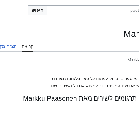
חיפוש
Mar
קריאה
הצגת מקו
Mark
פי ספרים. כדאי לפתוח כל ספר בלשונית נפרדת.
 את שם המשורר וכך למצוא את כל השירים שלו.
 לשירים מאת Markku Paasonen