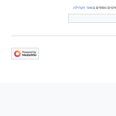
רטים נוספים ב
שער הקהילה
.