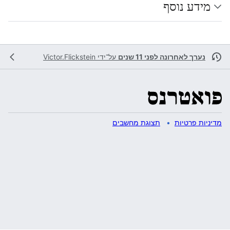
מידע נוסף
נערך לאחרונה לפני 11 שנים
על־ידי
Victor.Flickstein
מדיניות פרטיות
תצוגת מחשבים