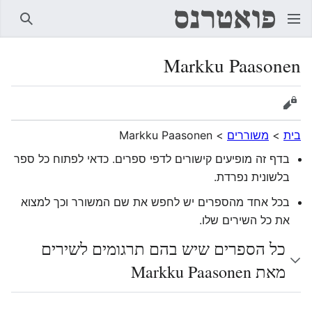
חיפוש
Markku Paasonen
הצגת מקור
בית
>
משוררים
>
Markku Paasonen
בדף זה מופיעים קישורים לדפי ספרים. כדאי לפתוח כל ספר
בלשונית נפרדת.
בכל אחד מהספרים יש לחפש את שם המשורר וכך למצוא
את כל השירים שלו.
כל הספרים שיש בהם תרגומים לשירים
מאת Markku Paasonen