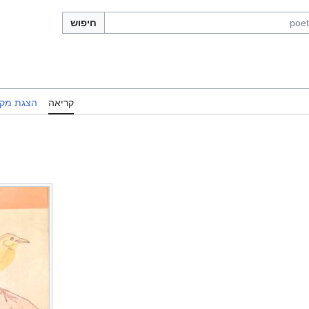
חיפוש
קריאה
הצגת מקו