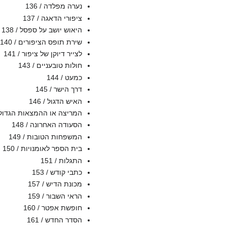
נערה מפלדה / 136
ציפורי הדאגה / 137
היאוש יושב על ספסל / 138
שירת תופס הציפורים / 140
לצייר דיוקן של ציפור / 141
חולות טובעניים / 143
כמעט / 144
דרך הישר / 145
האיש הדגול / 146
המריצה או ההמצאות הגדולות /
הסעודה האחרונה / 148
המשפחות הטובות / 149
בית הספר לאומנויות / 150
התגלות / 151
כתבי קודש / 153
מכונת הדיש / 157
הראי השבור / 159
חופשת אפטר / 160
הסדר החדש / 161