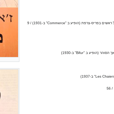
ריס-צרפת (הופיע ב "Commerce" ב-1931) / 9
הופיע ב "Bifur" ב-1930)
56