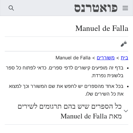
חיפוש
Manuel de Falla
הצגת מקור
בית
>
משוררים
>
Manuel de Falla
בדף זה מופיעים קישורים לדפי ספרים. כדאי לפתוח כל ספר
בלשונית נפרדת.
בכל אחד מהספרים יש לחפש את שם המשורר וכך למצוא
את כל השירים שלו.
כל הספרים שיש בהם תרגומים לשירים
מאת Manuel de Falla