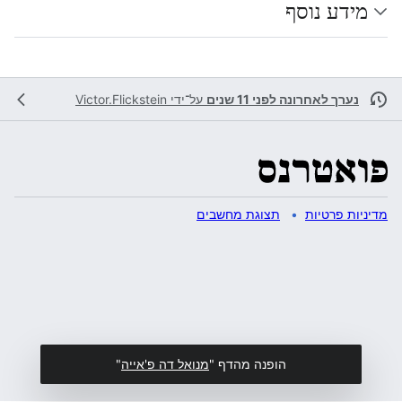
מידע נוסף
נערך לאחרונה לפני 11 שנים
על־ידי
Victor.Flickstein
מדיניות פרטיות
תצוגת מחשבים
הופנה מהדף "
מנואל דה פ'אייה
"