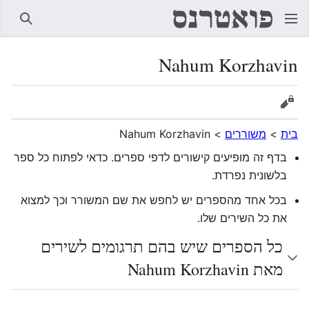
חיפוש
Nahum Korzhavin
הצגת מקור
בית
>
משוררים
>
Nahum Korzhavin
בדף זה מופיעים קישורים לדפי ספרים. כדאי לפתוח כל ספר
בלשונית נפרדת.
בכל אחד מהספרים יש לחפש את שם המשורר וכך למצוא
את כל השירים שלו.
כל הספרים שיש בהם תרגומים לשירים
מאת Nahum Korzhavin