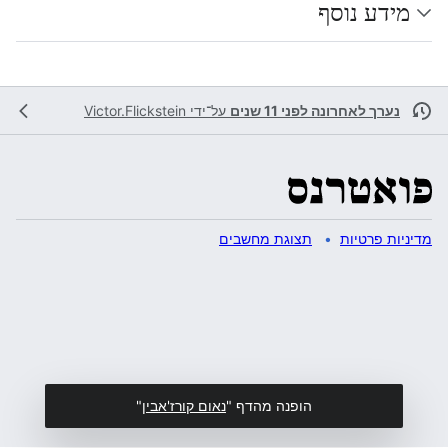
מידע נוסף
נערך לאחרונה לפני 11 שנים
על־ידי
Victor.Flickstein
מדיניות פרטיות
תצוגת מחשבים
הופנה מהדף "
נאום קורז'אבין
"