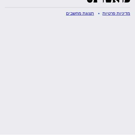
מדיניות פרטיות
תצוגת מחשבים