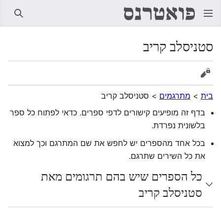
חיפוש
סטניסלב קריב
הצגת מקור
בית
>
מתרגמים
>
סטניסלב קריב
בדף זה מופיעים קישורים לדפי ספרים. כדאי לפתוח כל ספר
בלשונית נפרדת.
בכל אחד מהספרים יש לחפש את שם המתרגם וכך למצוא
את כל השירים שתרגם.
כל הספרים שיש בהם תרגומים מאת
סטניסלב קריב