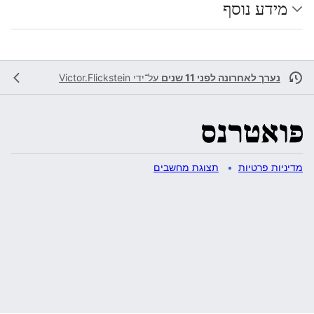
מידע נוסף
נערך לאחרונה לפני 11 שנים
על־ידי
Victor.Flickstein
מדיניות פרטיות
תצוגת מחשבים