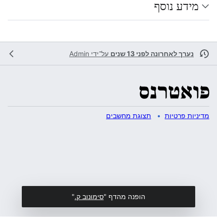
מידע נוסף
נערך לאחרונה לפני 13 שנים
על־ידי
Admin
מדיניות פרטיות
תצוגת מחשבים
הופנה מהדף "
סימונוב ק.
"